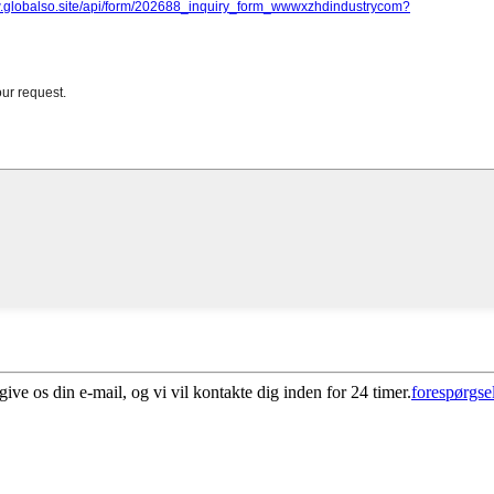
give os din e-mail, og vi vil kontakte dig inden for 24 timer.
forespørgse