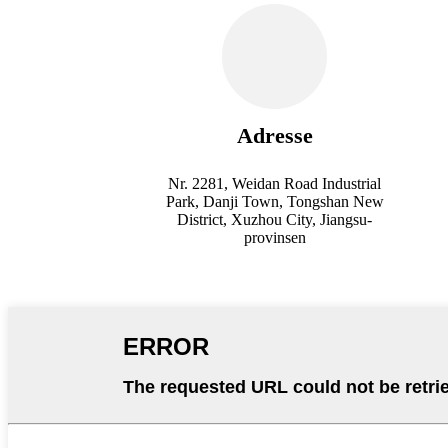
Adresse
Nr. 2281, Weidan Road Industrial
Park, Danji Town, Tongshan New
District, Xuzhou City, Jiangsu-
provinsen