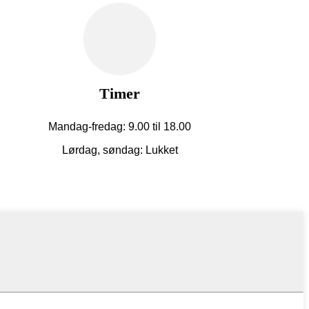
Timer
Mandag-fredag: 9.00 til 18.00
Lørdag, søndag: Lukket