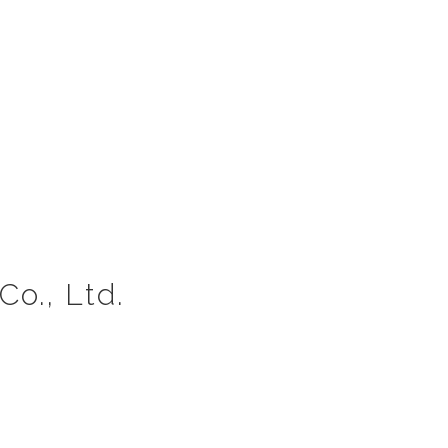
o., Ltd.