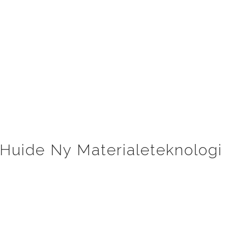
Huide Ny Materialeteknologi C