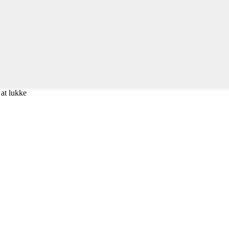
 at lukke